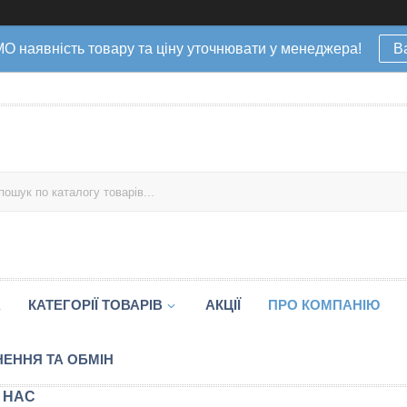
наявність товару та ціну уточнювати у менеджера!
В
А
КАТЕГОРІЇ ТОВАРІВ
АКЦІЇ
ПРО КОМПАНІЮ
ЕННЯ ТА ОБМІН
 НАС