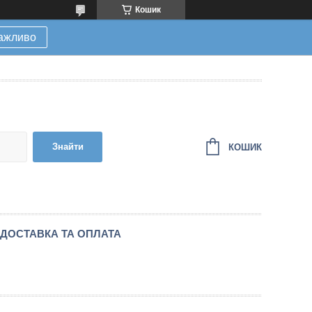
Кошик
ажливо
Знайти
КОШИК
ДОСТАВКА ТА ОПЛАТА