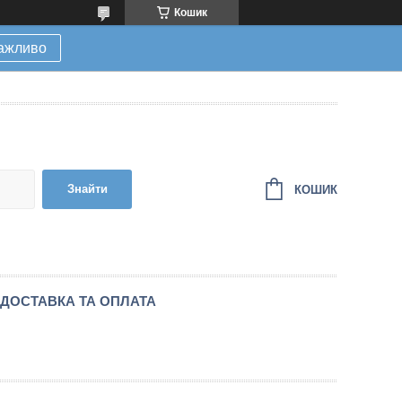
Кошик
ажливо
Знайти
КОШИК
ДОСТАВКА ТА ОПЛАТА