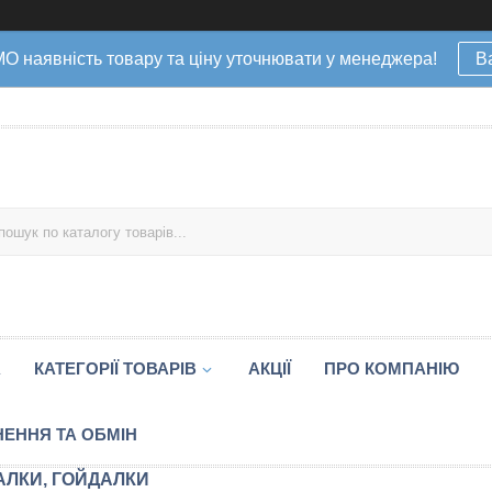
наявність товару та ціну уточнювати у менеджера!
В
А
КАТЕГОРІЇ ТОВАРІВ
АКЦІЇ
ПРО КОМПАНІЮ
ЕННЯ ТА ОБМІН
АЛКИ, ГОЙДАЛКИ