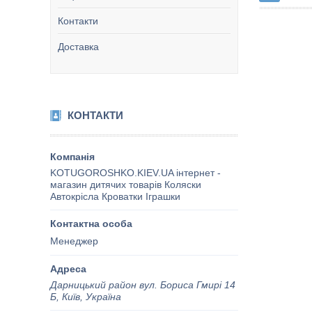
Контакти
Доставка
КОНТАКТИ
KOTUGOROSHKO.KIEV.UA інтернет -
магазин дитячих товарів Коляски
Автокрісла Кроватки Іграшки
Менеджер
Дарницький район вул. Бориса Гмирі 14
Б, Київ, Україна