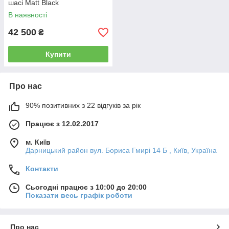
шасі Matt Black
В наявності
42 500
₴
Купити
Про нас
90% позитивних з 22 відгуків за рік
Працює з 12.02.2017
м. Київ
Дарницький район вул. Бориса Гмирі 14 Б , Київ, Україна
Контакти
Сьогодні працює з 10:00 до 20:00
Показати весь графік роботи
Про нас