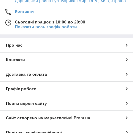
Дарницький район вул. Бориса Гмирі 14 Б , Київ, Україна
Контакти
Сьогодні працює з 10:00 до 20:00
Показати весь графік роботи
Про нас
Контакти
Доставка та оплата
Графік роботи
Повна версія сайту
Сайт створено на маркетплейсі
Prom.ua
Політика конфіденційності