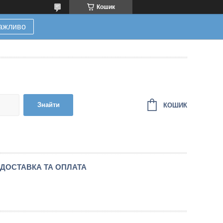
Кошик
ажливо
Знайти
КОШИК
ДОСТАВКА ТА ОПЛАТА