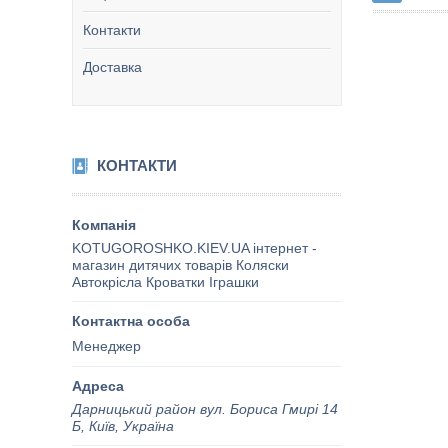
Контакти
Доставка
КОНТАКТИ
KOTUGOROSHKO.KIEV.UA інтернет -
магазин дитячих товарів Коляски
Автокрісла Кроватки Іграшки
Менеджер
Дарницький район вул. Бориса Гмирі 14
Б, Київ, Україна