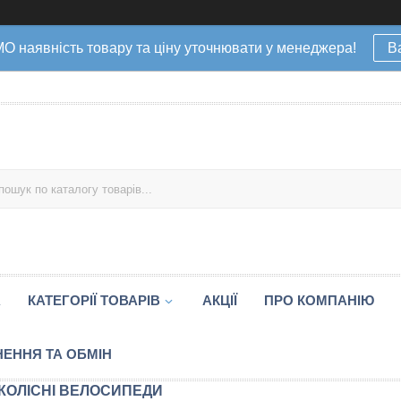
наявність товару та ціну уточнювати у менеджера!
В
А
КАТЕГОРІЇ ТОВАРІВ
АКЦІЇ
ПРО КОМПАНІЮ
ЕННЯ ТА ОБМІН
КОЛІСНІ ВЕЛОСИПЕДИ