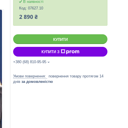
В наявності
Код:
07627.10
2 890 ₴
КУПИТИ
КУПИТИ З
+380 (68) 810-95-95
повернення товару протягом 14
днів
за домовленістю