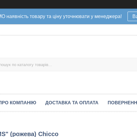
наявність товару та ціну уточнювати у менеджера!
В
ПРО КОМПАНІЮ
ДОСТАВКА ТА ОПЛАТА
ПОВЕРНЕНН
" (рожева) Chicco