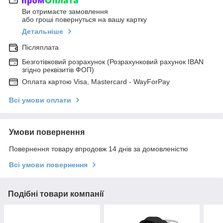
Ви отримаєте замовлення
або гроші повернуться на вашу картку
Детальніше
Післяплата
Безготівковий розрахунок (Розрахунковий рахунок IBAN
згідно реквізитів ФОП)
Оплата картою Visa, Mastercard - WayForPay
Всі умови оплати
Умови повернення
Повернення товару впродовж 14 днів за домовленістю
Всі умови повернення
Подібні товари компанії