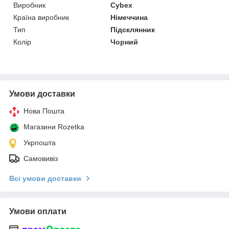
Виробник
Cybex
Країна виробник
Німеччина
Тип
Підсклянник
Колір
Чорний
Умови доставки
Нова Пошта
Магазини Rozetka
Укрпошта
Самовивіз
Всі умови доставки
Умови оплати