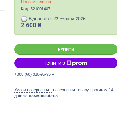
Під замовлення
Код:
521001487
Відправка з 22 серпня 2026
2 600 ₴
КУПИТИ
КУПИТИ З
+380 (68) 810-95-95
повернення товару протягом 14
днів
за домовленістю