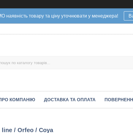
наявність товару та ціну уточнювати у менеджера!
В
ПРО КОМПАНІЮ
ДОСТАВКА ТА ОПЛАТА
ПОВЕРНЕНН
line / Orfeo / Coya