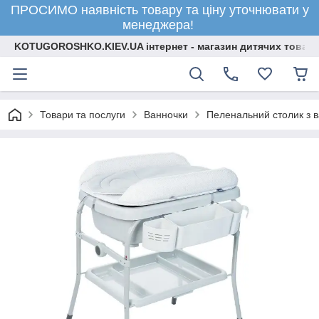
ПРОСИМО наявність товару та ціну уточнювати у
менеджера!
KOTUGOROSHKO.KIEV.UA інтернет - магазин дитячих товарі
Товари та послуги
Ванночки
Пеленальний столик з в