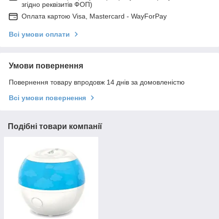
згідно реквізитів ФОП)
Оплата картою Visa, Mastercard - WayForPay
Всі умови оплати
Умови повернення
Повернення товару впродовж 14 днів за домовленістю
Всі умови повернення
Подібні товари компанії