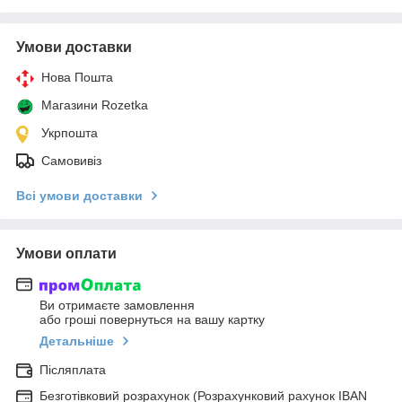
Умови доставки
Нова Пошта
Магазини Rozetka
Укрпошта
Самовивіз
Всі умови доставки
Умови оплати
Ви отримаєте замовлення
або гроші повернуться на вашу картку
Детальніше
Післяплата
Безготівковий розрахунок (Розрахунковий рахунок IBAN