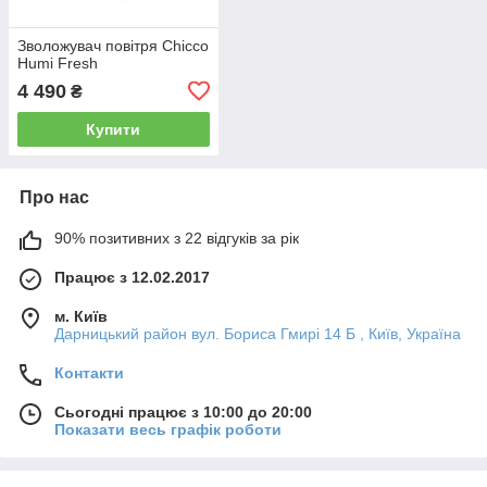
Зволожувач повітря Chicco
Humi Fresh
4 490
₴
Купити
Про нас
90% позитивних з 22 відгуків за рік
Працює з 12.02.2017
м. Київ
Дарницький район вул. Бориса Гмирі 14 Б , Київ, Україна
Контакти
Сьогодні працює з 10:00 до 20:00
Показати весь графік роботи