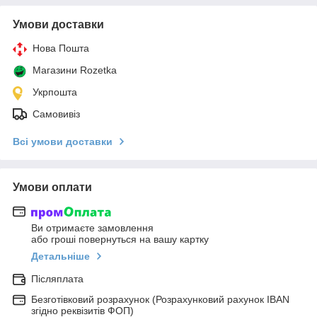
Умови доставки
Нова Пошта
Магазини Rozetka
Укрпошта
Самовивіз
Всі умови доставки
Умови оплати
Ви отримаєте замовлення
або гроші повернуться на вашу картку
Детальніше
Післяплата
Безготівковий розрахунок (Розрахунковий рахунок IBAN
згідно реквізитів ФОП)