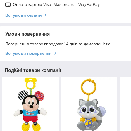
Оплата картою Visa, Mastercard - WayForPay
Всі умови оплати
Умови повернення
Повернення товару впродовж 14 днів за домовленістю
Всі умови повернення
Подібні товари компанії