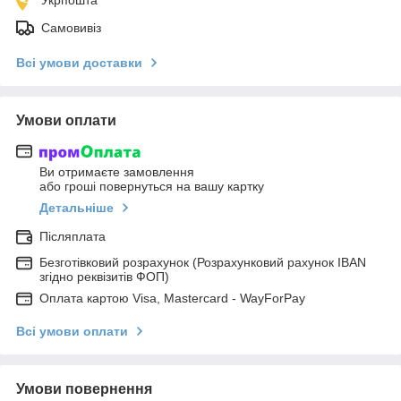
Самовивіз
Всі умови доставки
Умови оплати
Ви отримаєте замовлення
або гроші повернуться на вашу картку
Детальніше
Післяплата
Безготівковий розрахунок (Розрахунковий рахунок IBAN
згідно реквізитів ФОП)
Оплата картою Visa, Mastercard - WayForPay
Всі умови оплати
Умови повернення