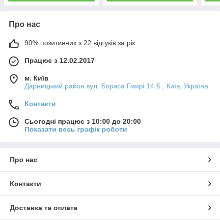
Про нас
90% позитивних з 22 відгуків за рік
Працює з 12.02.2017
м. Київ
Дарницький район вул. Бориса Гмирі 14 Б , Київ, Україна
Контакти
Сьогодні працює з 10:00 до 20:00
Показати весь графік роботи
Про нас
Контакти
Доставка та оплата