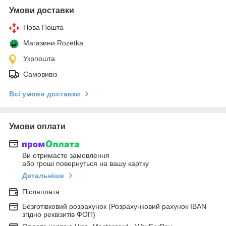
Умови доставки
Нова Пошта
Магазини Rozetka
Укрпошта
Самовивіз
Всі умови доставки
Умови оплати
Ви отримаєте замовлення
або гроші повернуться на вашу картку
Детальніше
Післяплата
Безготівковий розрахунок (Розрахунковий рахунок IBAN
згідно реквізитів ФОП)