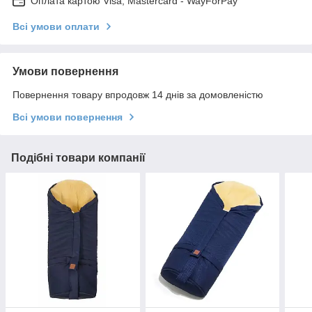
Оплата картою Visa, Mastercard - WayForPay
Всі умови оплати
Умови повернення
Повернення товару впродовж 14 днів за домовленістю
Всі умови повернення
Подібні товари компанії