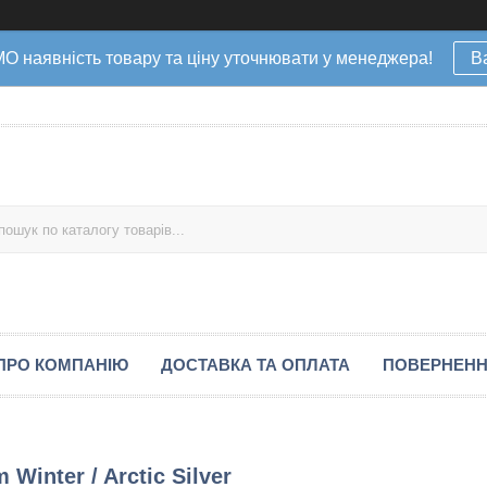
наявність товару та ціну уточнювати у менеджера!
В
ПРО КОМПАНІЮ
ДОСТАВКА ТА ОПЛАТА
ПОВЕРНЕНН
Winter / Arctic Silver