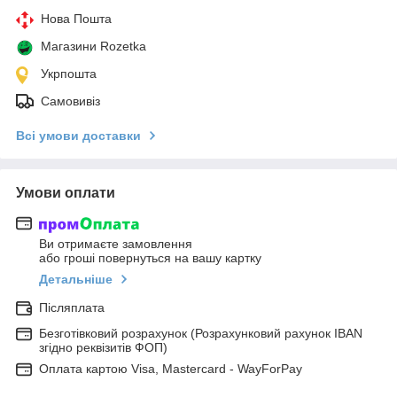
Нова Пошта
Магазини Rozetka
Укрпошта
Самовивіз
Всі умови доставки
Умови оплати
Ви отримаєте замовлення
або гроші повернуться на вашу картку
Детальніше
Післяплата
Безготівковий розрахунок (Розрахунковий рахунок IBAN
згідно реквізитів ФОП)
Оплата картою Visa, Mastercard - WayForPay