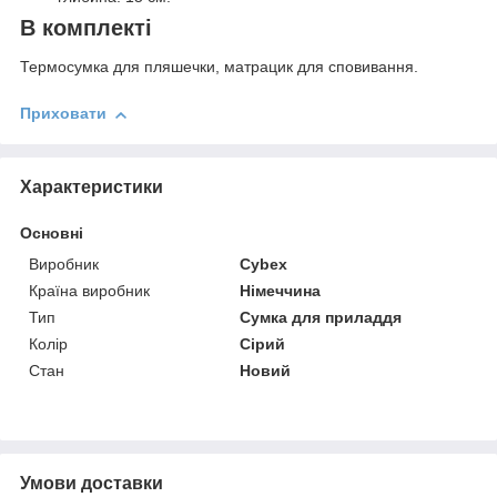
В комплекті
Термосумка для пляшечки, матрацик для сповивання.
Приховати
Характеристики
Основні
Виробник
Cybex
Країна виробник
Німеччина
Тип
Сумка для приладдя
Колір
Сірий
Стан
Новий
Умови доставки