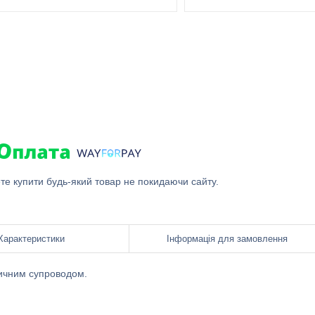
ете купити будь-який товар не покидаючи сайту.
Характеристики
Інформація для замовлення
зичним супроводом.