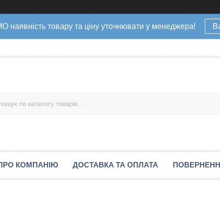
наявність товару та ціну уточнювати у менеджера!
В
ПРО КОМПАНІЮ
ДОСТАВКА ТА ОПЛАТА
ПОВЕРНЕНН