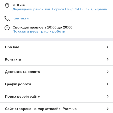
м. Київ
Дарницький район вул. Бориса Гмирі 14 Б , Київ, Україна
Контакти
Сьогодні працює з 10:00 до 20:00
Показати весь графік роботи
Про нас
Контакти
Доставка та оплата
Графік роботи
Повна версія сайту
Сайт створено на маркетплейсі
Prom.ua