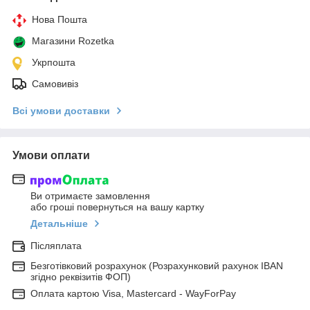
Нова Пошта
Магазини Rozetka
Укрпошта
Самовивіз
Всі умови доставки
Умови оплати
Ви отримаєте замовлення
або гроші повернуться на вашу картку
Детальніше
Післяплата
Безготівковий розрахунок (Розрахунковий рахунок IBAN
згідно реквізитів ФОП)
Оплата картою Visa, Mastercard - WayForPay