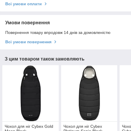
Всі умови оплати
Умови повернення
Повернення товару впродовж 14 днів за домовленістю
Всі умови повернення
З цим товаром також замовляють
Чохол для ніг Cybex Gold
Чохол для ніг Cybex
Чохо