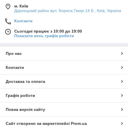
м. Київ
Дарницький район вул. Бориса Гмирі 14 Б , Київ, Україна
Контакти
Сьогодні працює з 10:00 до 19:00
Показати весь графік роботи
Про нас
Контакти
Доставка та оплата
Графік роботи
Повна версія сайту
Сайт створено на маркетплейсі
Prom.ua