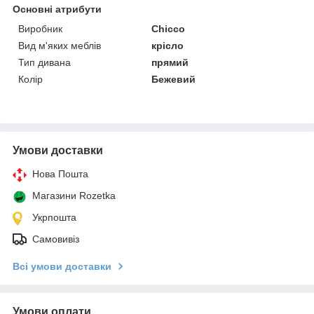
Основні атрибути
Виробник
Chicco
Вид м'яких меблів
крісло
Тип дивана
прямий
Колір
Бежевий
Умови доставки
Нова Пошта
Магазини Rozetka
Укрпошта
Самовивіз
Всі умови доставки
Умови оплати