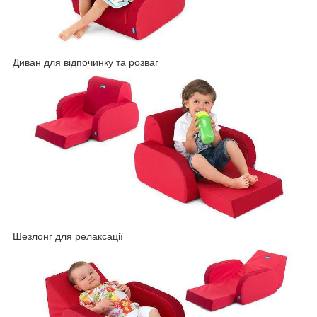
Диван для відпочинку та розваг
Шезлонг для релаксації