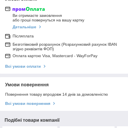
Ви отримаєте замовлення
або гроші повернуться на вашу картку
Детальніше
Післяплата
Безготівковий розрахунок (Розрахунковий рахунок IBAN
згідно реквізитів ФОП)
Оплата картою Visa, Mastercard - WayForPay
Всі умови оплати
Умови повернення
Повернення товару впродовж 14 днів за домовленістю
Всі умови повернення
Подібні товари компанії