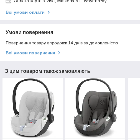
Оплата картою Visa, Mastercard - WayForPay
Всі умови оплати
Умови повернення
Повернення товару впродовж 14 днів за домовленістю
Всі умови повернення
З цим товаром також замовляють