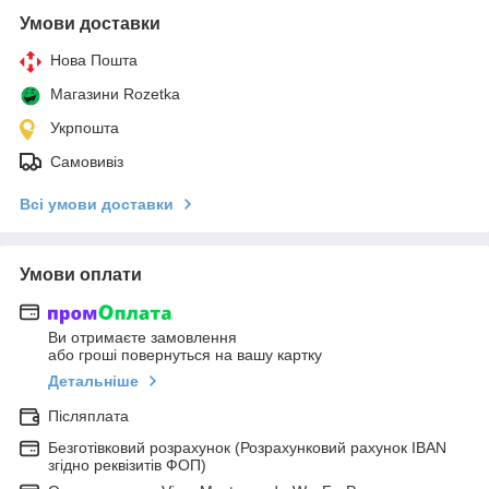
Умови доставки
Нова Пошта
Магазини Rozetka
Укрпошта
Самовивіз
Всі умови доставки
Умови оплати
Ви отримаєте замовлення
або гроші повернуться на вашу картку
Детальніше
Післяплата
Безготівковий розрахунок (Розрахунковий рахунок IBAN
згідно реквізитів ФОП)