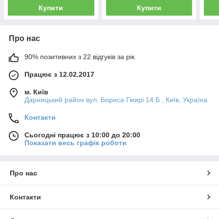
Купити
Купити
Про нас
90% позитивних з 22 відгуків за рік
Працює з 12.02.2017
м. Київ
Дарницький район вул. Бориса Гмирі 14 Б , Київ, Україна
Контакти
Сьогодні працює з 10:00 до 20:00
Показати весь графік роботи
Про нас
Контакти