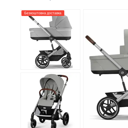
Безкоштовна доставка