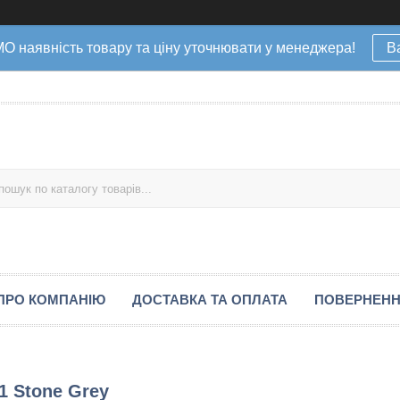
наявність товару та ціну уточнювати у менеджера!
В
ПРО КОМПАНІЮ
ДОСТАВКА ТА ОПЛАТА
ПОВЕРНЕНН
 1 Stone Grey