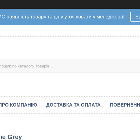
наявність товару та ціну уточнювати у менеджера!
В
ПРО КОМПАНІЮ
ДОСТАВКА ТА ОПЛАТА
ПОВЕРНЕНН
ne Grey