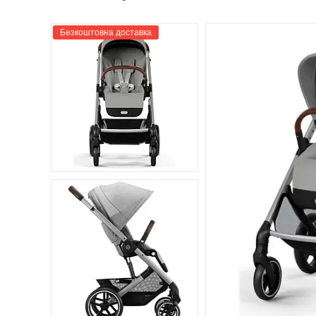
Безкоштовна доставка