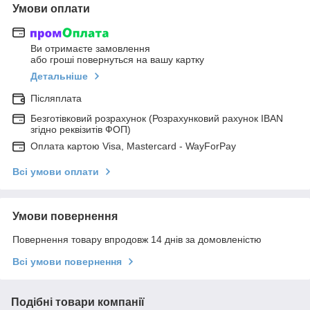
Умови оплати
Ви отримаєте замовлення
або гроші повернуться на вашу картку
Детальніше
Післяплата
Безготівковий розрахунок (Розрахунковий рахунок IBAN
згідно реквізитів ФОП)
Оплата картою Visa, Mastercard - WayForPay
Всі умови оплати
Умови повернення
Повернення товару впродовж 14 днів за домовленістю
Всі умови повернення
Подібні товари компанії