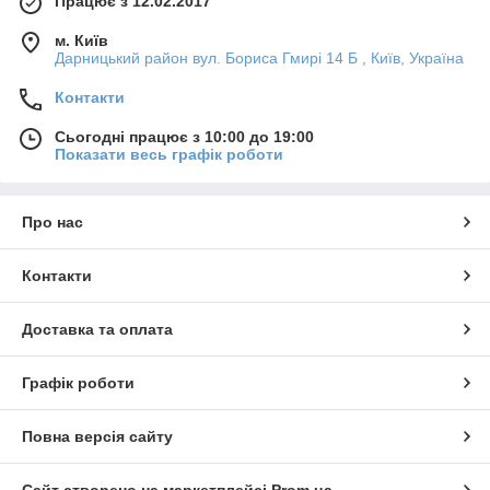
Працює з 12.02.2017
м. Київ
Дарницький район вул. Бориса Гмирі 14 Б , Київ, Україна
Контакти
Сьогодні працює з 10:00 до 19:00
Показати весь графік роботи
Про нас
Контакти
Доставка та оплата
Графік роботи
Повна версія сайту