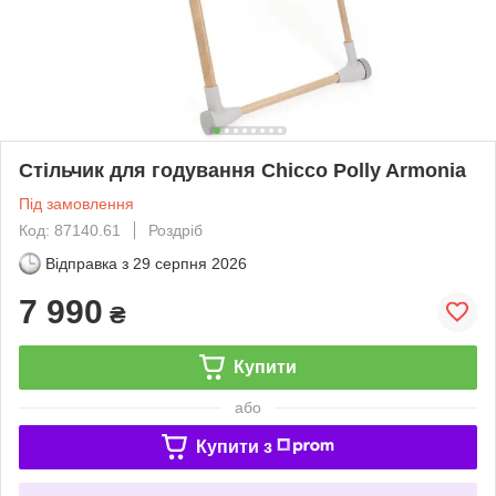
Стільчик для годування Chicco Polly Armonia
Під замовлення
Код: 87140.61
Роздріб
Відправка з
29 серпня 2026
7 990
₴
Купити
або
Купити з