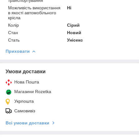
транспортування
Можливість використання
Ні
в якості автомобільного
крісла
Колір
Сірий
Стан
Новий
Стать
Унісекс
Приховати
Умови доставки
Нова Пошта
Магазини Rozetka
Укрпошта
Самовивіз
Всі умови доставки