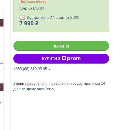
Під замовлення
Код:
87140.84
Відправка з 27 серпня 2026
7 990 ₴
КУПИТИ
КУПИТИ З
+380 (68) 810-95-95
повернення товару протягом 14
днів
за домовленістю