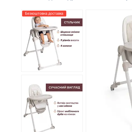
Безкоштовна доставка