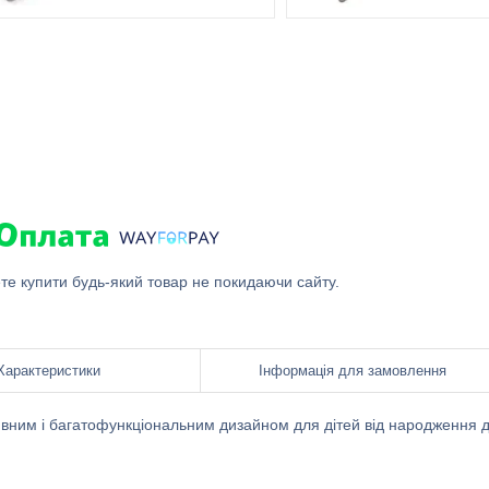
ете купити будь-який товар не покидаючи сайту.
Характеристики
Інформація для замовлення
вним і багатофункціональним дизайном для дітей від народження 