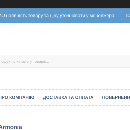
наявність товару та ціну уточнювати у менеджера!
В
ПРО КОМПАНІЮ
ДОСТАВКА ТА ОПЛАТА
ПОВЕРНЕНН
 Armonia