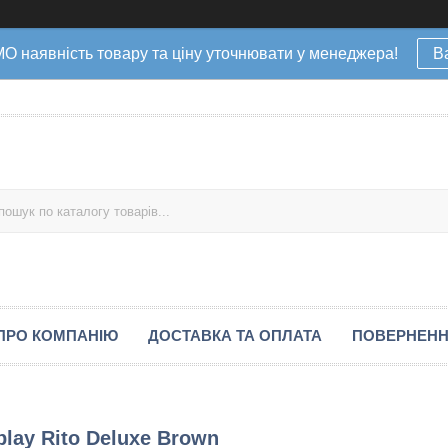
наявність товару та ціну уточнювати у менеджера!
В
ПРО КОМПАНІЮ
ДОСТАВКА ТА ОПЛАТА
ПОВЕРНЕНН
lay Rito Deluxe Brown