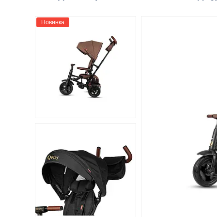
Новинка