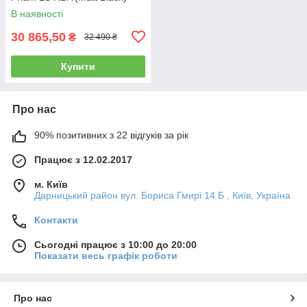
В наявності
30 865,50
₴
32 490 ₴
Купити
Про нас
90% позитивних з 22 відгуків за рік
Працює з 12.02.2017
м. Київ
Дарницький район вул. Бориса Гмирі 14 Б , Київ, Україна
Контакти
Сьогодні працює з 10:00 до 20:00
Показати весь графік роботи
Про нас