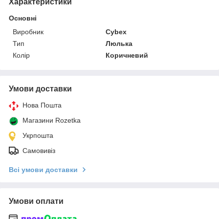
Характеристики
Основні
Виробник
Cybex
Тип
Люлька
Колір
Коричневий
Умови доставки
Нова Пошта
Магазини Rozetka
Укрпошта
Самовивіз
Всі умови доставки
Умови оплати