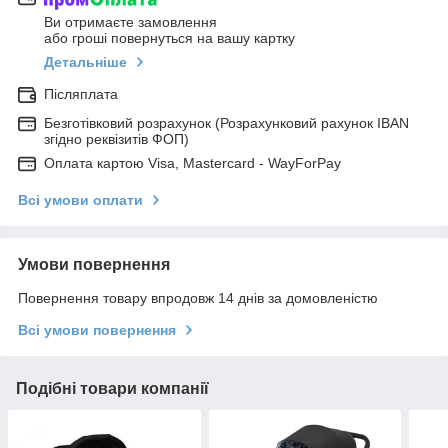
Ви отримаєте замовлення
або гроші повернуться на вашу картку
Детальніше
Післяплата
Безготівковий розрахунок (Розрахунковий рахунок IBAN
згідно реквізитів ФОП)
Оплата картою Visa, Mastercard - WayForPay
Всі умови оплати
Умови повернення
Повернення товару впродовж 14 днів за домовленістю
Всі умови повернення
Подібні товари компанії