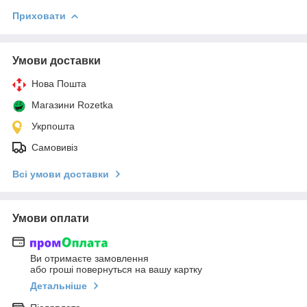
Приховати
Умови доставки
Нова Пошта
Магазини Rozetka
Укрпошта
Самовивіз
Всі умови доставки
Умови оплати
Ви отримаєте замовлення
або гроші повернуться на вашу картку
Детальніше