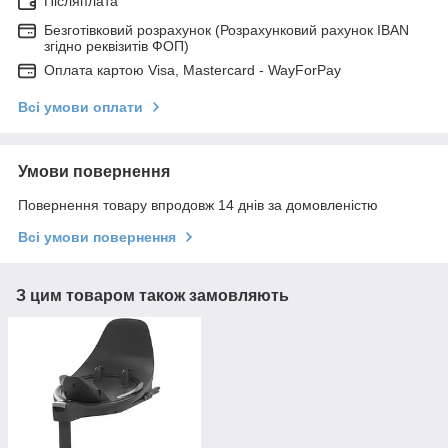
Післяплата
Безготівковий розрахунок (Розрахунковий рахунок IBAN
згідно реквізитів ФОП)
Оплата картою Visa, Mastercard - WayForPay
Всі умови оплати
Умови повернення
Повернення товару впродовж 14 днів за домовленістю
Всі умови повернення
З цим товаром також замовляють