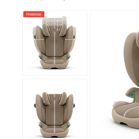
Новинка