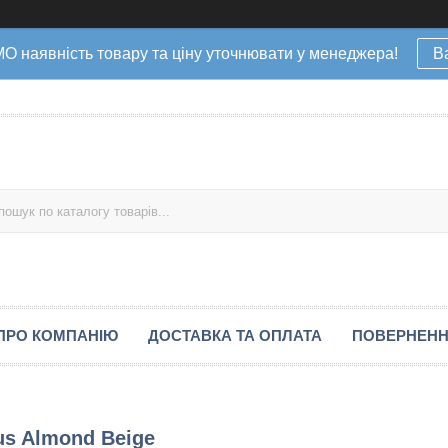
наявність товару та ціну уточнювати у менеджера!
В
ПРО КОМПАНІЮ
ДОСТАВКА ТА ОПЛАТА
ПОВЕРНЕНН
lus Almond Beige