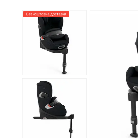
Безкоштовна доставка