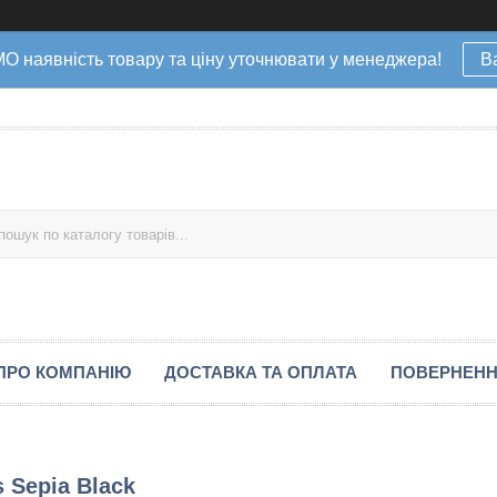
наявність товару та ціну уточнювати у менеджера!
В
ПРО КОМПАНІЮ
ДОСТАВКА ТА ОПЛАТА
ПОВЕРНЕНН
s Sepia Black