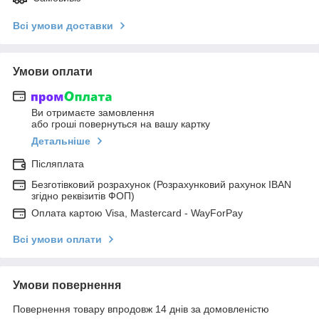
Всі умови доставки
Умови оплати
Ви отримаєте замовлення
або гроші повернуться на вашу картку
Детальніше
Післяплата
Безготівковий розрахунок (Розрахунковий рахунок IBAN
згідно реквізитів ФОП)
Оплата картою Visa, Mastercard - WayForPay
Всі умови оплати
Умови повернення
Повернення товару впродовж 14 днів за домовленістю