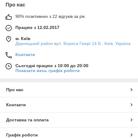
Про нас
90% позитивних з 22 відгуків за рік
Працює з 12.02.2017
м. Київ
Дарницький район вул. Бориса Гмирі 14 Б , Київ, Україна
Контакти
Сьогодні працює з 10:00 до 20:00
Показати весь графік роботи
Про нас
Контакти
Доставка та оплата
Графік роботи