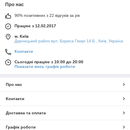
Про нас
90% позитивних з 22 відгуків за рік
Працює з 12.02.2017
м. Київ
Дарницький район вул. Бориса Гмирі 14 Б , Київ, Україна
Контакти
Сьогодні працює з 10:00 до 20:00
Показати весь графік роботи
Про нас
Контакти
Доставка та оплата
Графік роботи