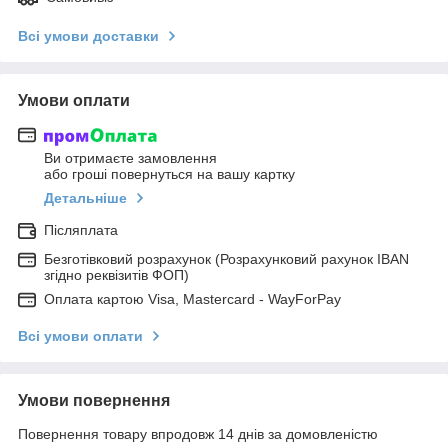
Всі умови доставки
Умови оплати
Ви отримаєте замовлення
або гроші повернуться на вашу картку
Детальніше
Післяплата
Безготівковий розрахунок (Розрахунковий рахунок IBAN
згідно реквізитів ФОП)
Оплата картою Visa, Mastercard - WayForPay
Всі умови оплати
Умови повернення
Повернення товару впродовж 14 днів за домовленістю