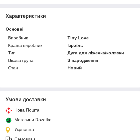
Характеристики
Основні
Виробник
Tiny Love
Країна виробник
Ізраїль
Тип
Дуга для ліжечка/коляски
Вікова група
З народження
Стан
Новий
Умови доставки
Нова Пошта
Магазини Rozetka
Укрпошта
Самовивіз