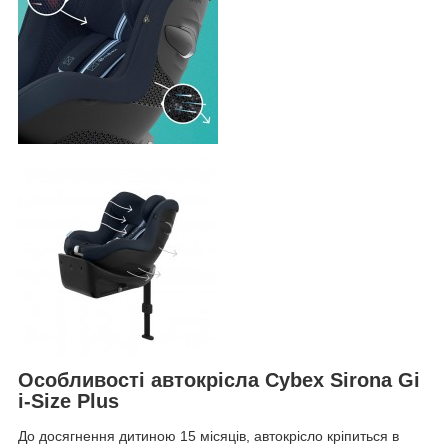
Особливості автокрісла Cybex Sirona Gi
i-Size Plus
До досягнення дитиною 15 місяців, автокрісло кріпиться в