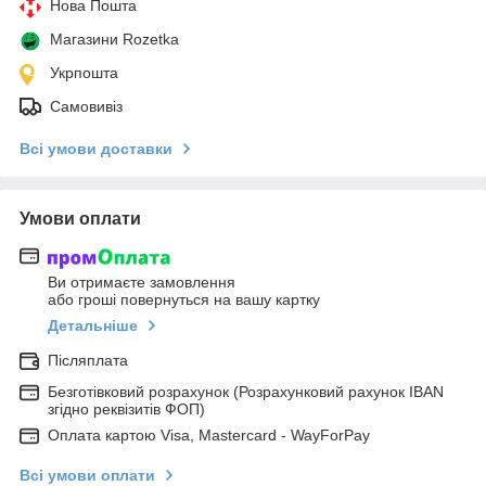
Нова Пошта
Магазини Rozetka
Укрпошта
Самовивіз
Всі умови доставки
Умови оплати
Ви отримаєте замовлення
або гроші повернуться на вашу картку
Детальніше
Післяплата
Безготівковий розрахунок (Розрахунковий рахунок IBAN
згідно реквізитів ФОП)
Оплата картою Visa, Mastercard - WayForPay
Всі умови оплати